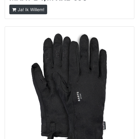
Ja! Ik Willem!