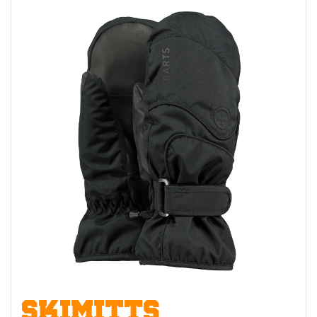
SKIMITTS