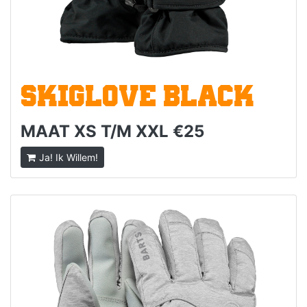
SKIGLOVE BLACK
MAAT XS T/M XXL €25
Ja! Ik Willem!