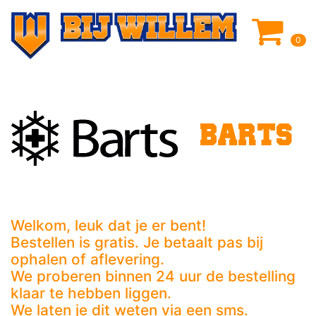
0
BARTS
Welkom, leuk dat je er bent!
Bestellen is gratis. Je betaalt pas bij
ophalen of aflevering.
We proberen binnen 24 uur de bestelling
klaar te hebben liggen.
We laten je dit weten via een sms.