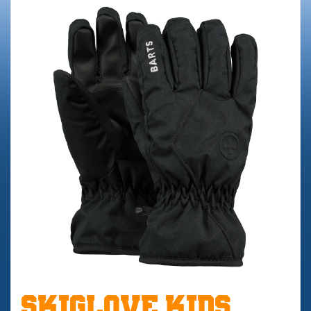
SKIGLOVE KIDS