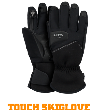
TOUCH SKIGLOVE