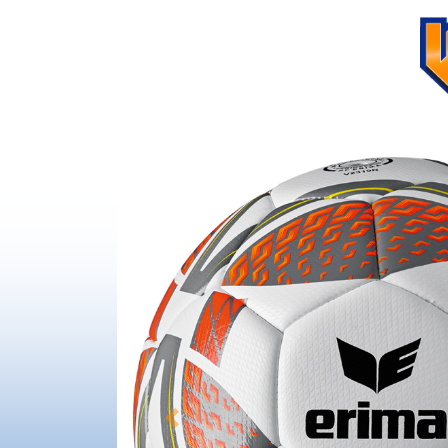
Previous