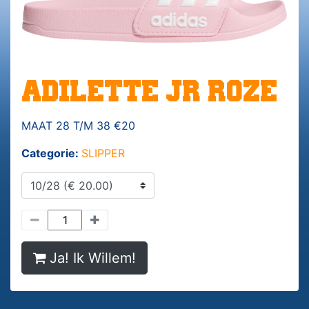
ADILETTE JR ROZE
MAAT 28 T/M 38 €20
Categorie:
SLIPPER
Ja! Ik Willem!