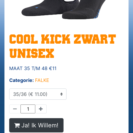
COOL KICK ZWART
UNISEX
MAAT 35 T/M 48 €11
Categorie:
FALKE
Ja! Ik Willem!