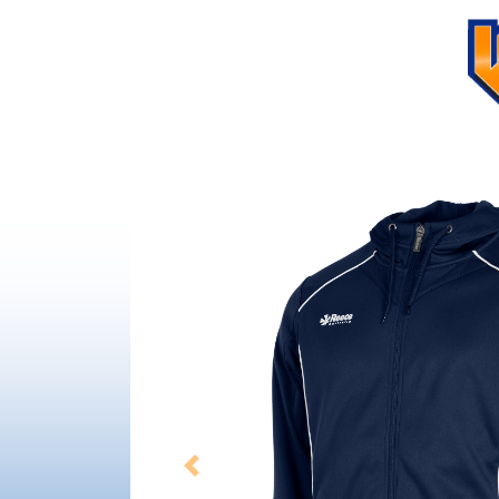
Previous