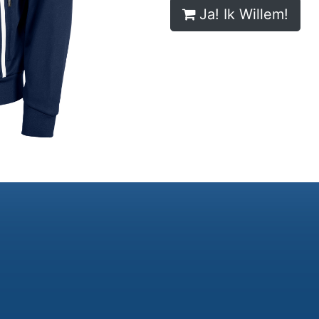
Ja! Ik Willem!