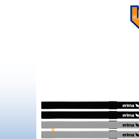
Previous