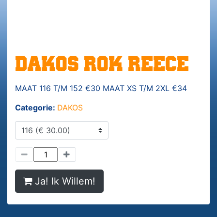
DAKOS ROK REECE
MAAT 116 T/M 152 €30 MAAT XS T/M 2XL €34
Categorie:
DAKOS
Ja! Ik Willem!