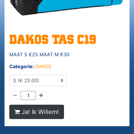
DAKOS TAS C19
MAAT S €25 MAAT M €30
Categorie:
DAKOS
Ja! Ik Willem!