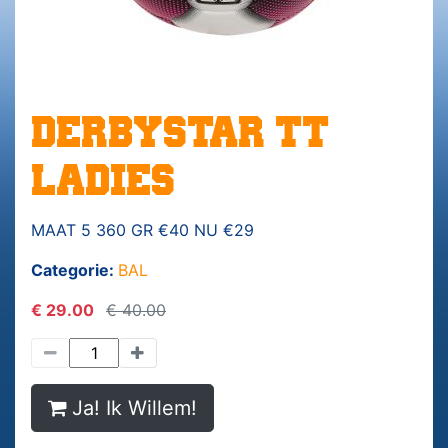
DERBYSTAR TT
LADIES
MAAT 5 360 GR €40 NU €29
Categorie:
BAL
€ 29.00
€ 40.00
Ja! Ik Willem!