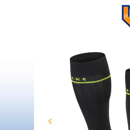
Previous