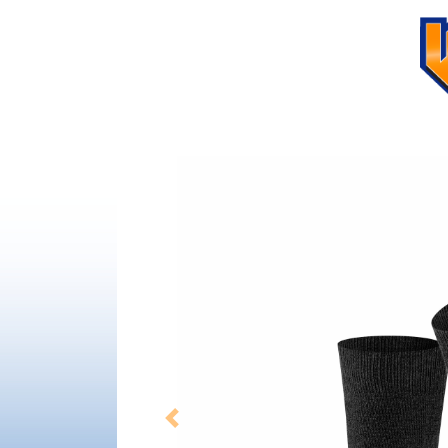
Previous