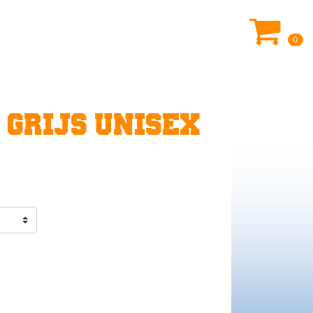
0
 GRIJS UNISEX