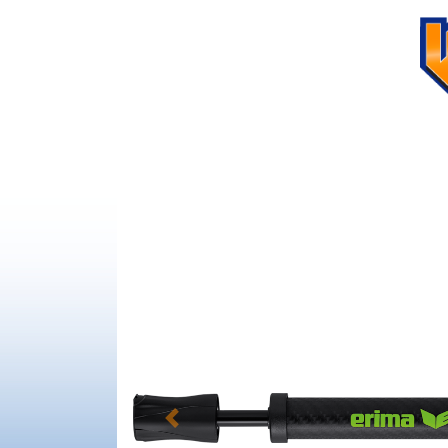
Previous