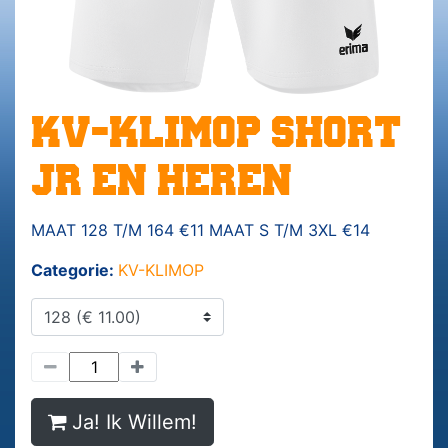
KV-KLIMOP SHORT
JR EN HEREN
MAAT 128 T/M 164 €11 MAAT S T/M 3XL €14
Categorie:
KV-KLIMOP
Ja! Ik Willem!