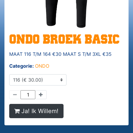
ONDO BROEK BASIC
MAAT 116 T/M 164 €30 MAAT S T/M 3XL €35
Categorie:
ONDO
Ja! Ik Willem!