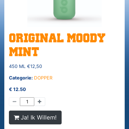
ORIGINAL MOODY
MINT
450 ML €12,50
Categorie:
DOPPER
€ 12.50
Ja! Ik Willem!