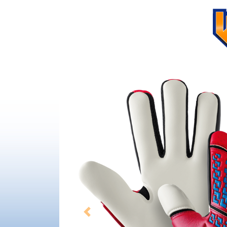
Previous