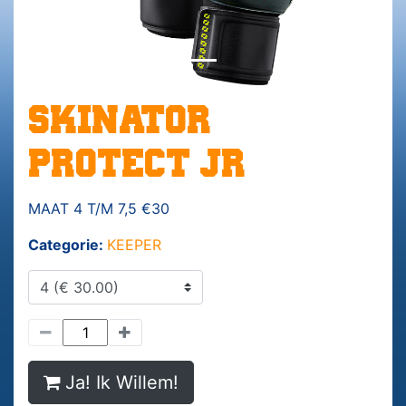
SKINATOR
PROTECT JR
MAAT 4 T/M 7,5 €30
Categorie:
KEEPER
Ja! Ik Willem!