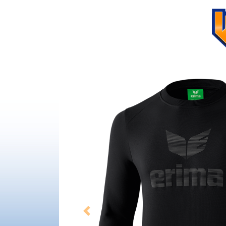
Previous