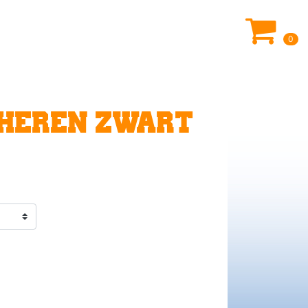
0
HEREN ZWART